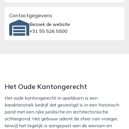
Contactgegevens
Bezoek de website
+31 55 526 5500
Het Oude Kantongerecht
Het oude kantongerecht in apeldoorn is een
karakteristiek bedrijf dat gevestigd is in een historisch
pand met een rijke juridische en architectonische
achtergrond. Het gebouw ademt de sfeer van vroeger,
terwijl het tegelijk is aangepast aan de wensen en