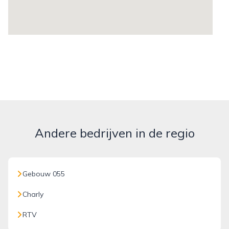
Andere bedrijven in de regio
Gebouw 055
Charly
RTV