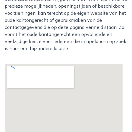
precieze mogelijkheden, openingstijden of beschikbare
voorzieningen, kan terecht op de eigen website van het
oude kantongerecht of gebruikmaken van de
contactgegevens die op deze pagina vermeld staan. Zo
vormt het oude kantongerecht een opvallende en
veelzijdige keuze voor iedereen die in apeldoorn op zoek
is naar een bijzondere locatie.