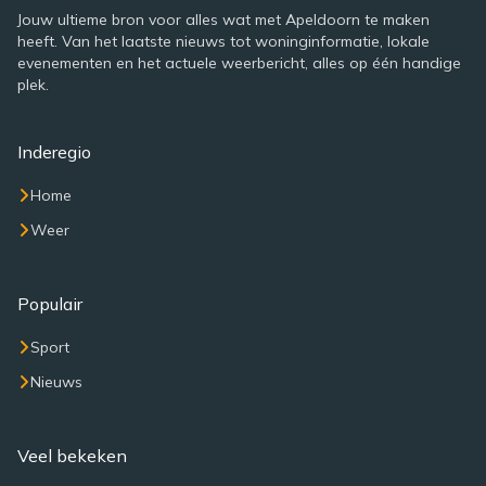
Jouw ultieme bron voor alles wat met Apeldoorn te maken
heeft. Van het laatste nieuws tot woninginformatie, lokale
evenementen en het actuele weerbericht, alles op één handige
plek.
Inderegio
Home
Weer
Populair
Sport
Nieuws
Veel bekeken