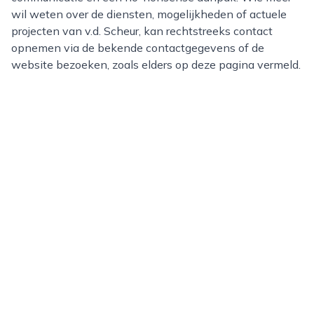
wil weten over de diensten, mogelijkheden of actuele
projecten van v.d. Scheur, kan rechtstreeks contact
opnemen via de bekende contactgegevens of de
website bezoeken, zoals elders op deze pagina vermeld.