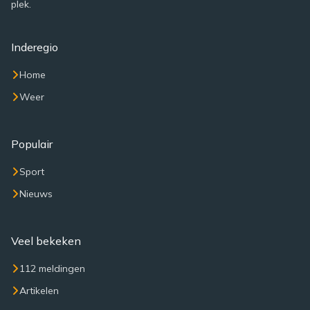
plek.
Inderegio
Home
Weer
Populair
Sport
Nieuws
Veel bekeken
112 meldingen
Artikelen