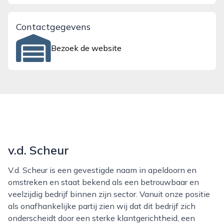
Contactgegevens
Bezoek de website
v.d. Scheur
V.d. Scheur is een gevestigde naam in apeldoorn en
omstreken en staat bekend als een betrouwbaar en
veelzijdig bedrijf binnen zijn sector. Vanuit onze positie
als onafhankelijke partij zien wij dat dit bedrijf zich
onderscheidt door een sterke klantgerichtheid, een