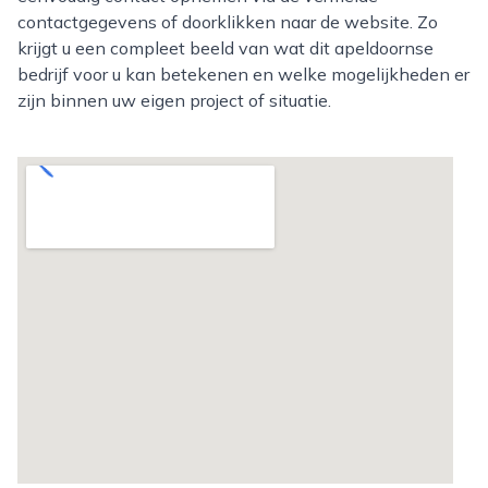
contactgegevens of doorklikken naar de website. Zo
krijgt u een compleet beeld van wat dit apeldoornse
bedrijf voor u kan betekenen en welke mogelijkheden er
zijn binnen uw eigen project of situatie.