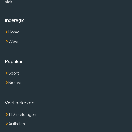
plek.
Inderegio
Home
Weer
Populair
Sport
Nieuws
Veel bekeken
112 meldingen
Artikelen