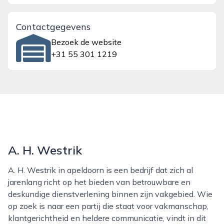
Contactgegevens
Bezoek de website
+31 55 301 1219
A. H. Westrik
A. H. Westrik in apeldoorn is een bedrijf dat zich al
jarenlang richt op het bieden van betrouwbare en
deskundige dienstverlening binnen zijn vakgebied. Wie
op zoek is naar een partij die staat voor vakmanschap,
klantgerichtheid en heldere communicatie, vindt in dit