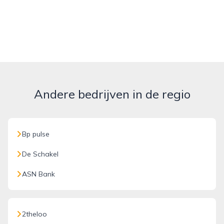
Andere bedrijven in de regio
Bp pulse
De Schakel
ASN Bank
2theloo