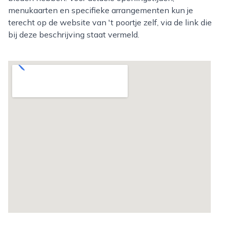
menukaarten en specifieke arrangementen kun je
terecht op de website van 't poortje zelf, via de link die
bij deze beschrijving staat vermeld.