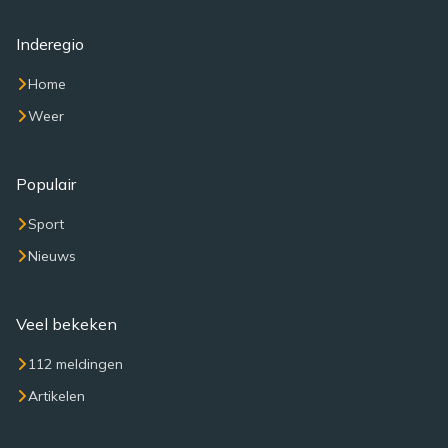
Inderegio
Home
Weer
Populair
Sport
Nieuws
Veel bekeken
112 meldingen
Artikelen