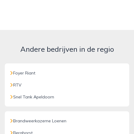
Andere bedrijven in de regio
Foyer Riant
RTV
Snel Tank Apeldoorn
Brandweerkazerne Loenen
Berghorst