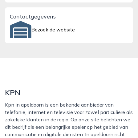
Contactgegevens
Bezoek de website
KPN
Kpn in apeldoorn is een bekende aanbieder van
telefonie, internet en televisie voor zowel particuliere als
zakelijke klanten in de regio. Op onze site belichten we
dit bedrijf als een belangrijke speler op het gebied van
communicatie en digitale diensten. In apeldoorn richt