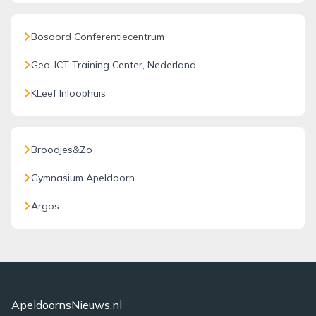
Bosoord Conferentiecentrum
Geo-ICT Training Center, Nederland
KLeef Inloophuis
Broodjes&Zo
Gymnasium Apeldoorn
Argos
ApeldoornsNieuws.nl