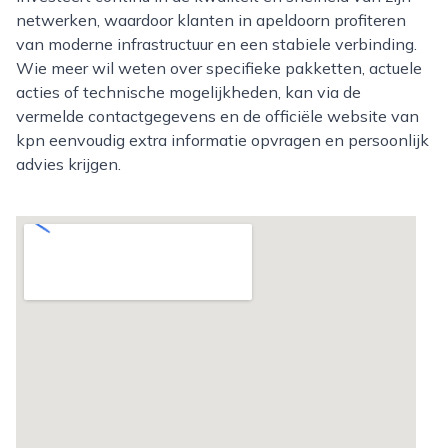
netwerken, waardoor klanten in apeldoorn profiteren
van moderne infrastructuur en een stabiele verbinding.
Wie meer wil weten over specifieke pakketten, actuele
acties of technische mogelijkheden, kan via de
vermelde contactgegevens en de officiële website van
kpn eenvoudig extra informatie opvragen en persoonlijk
advies krijgen.