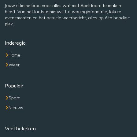
Jouw ultieme bron voor alles wat met Apeldoorn te maken
heeft. Van het laatste nieuws tot woninginformatie, lokale
evenementen en het actuele weerbericht, alles op één handige
plek.
Inderegio
Home
Weer
Populair
Sport
Nieuws
Veel bekeken