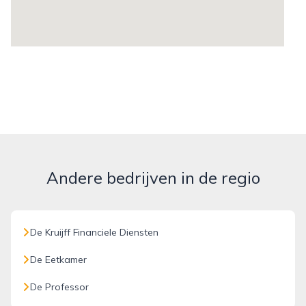
Andere bedrijven in de regio
De Kruijff Financiele Diensten
De Eetkamer
De Professor