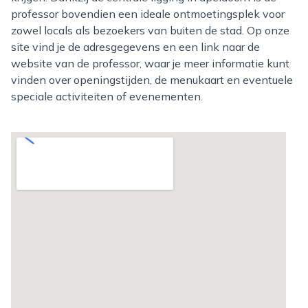
professor bovendien een ideale ontmoetingsplek voor
zowel locals als bezoekers van buiten de stad. Op onze
site vind je de adresgegevens en een link naar de
website van de professor, waar je meer informatie kunt
vinden over openingstijden, de menukaart en eventuele
speciale activiteiten of evenementen.