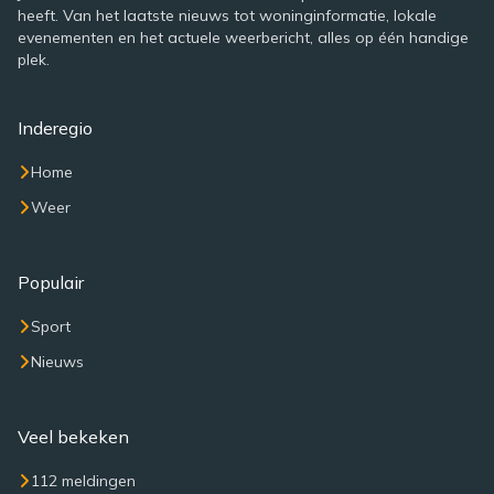
heeft. Van het laatste nieuws tot woninginformatie, lokale
evenementen en het actuele weerbericht, alles op één handige
plek.
Inderegio
Home
Weer
Populair
Sport
Nieuws
Veel bekeken
112 meldingen