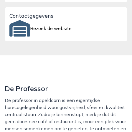
Contactgegevens
Bezoek de website
De Professor
De professor in apeldoorn is een eigentijdse
horecagelegenheid waar gastvrijheid, sfeer en kwaliteit
centraal staan. Zodra je binnenstapt, merk je dat dit
geen doorsnee café of restaurant is, maar een plek waar
mensen samenkomen om te genieten, te ontmoeten en