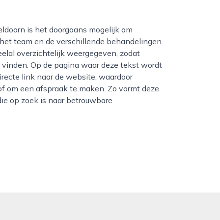
, het team en de verschillende behandelingen.
elal overzichtelijk weergegeven, zodat
 vinden. Op de pagina waar deze tekst wordt
recte link naar de website, waardoor
 of om een afspraak te maken. Zo vormt deze
die op zoek is naar betrouwbare