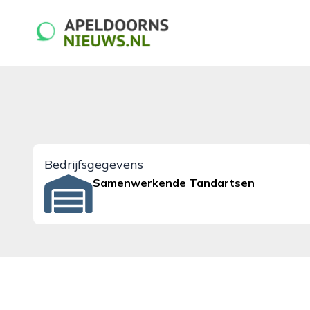
apeldoornsnieuws.nl
Bedrijfsgegevens
Samenwerkende Tandartsen