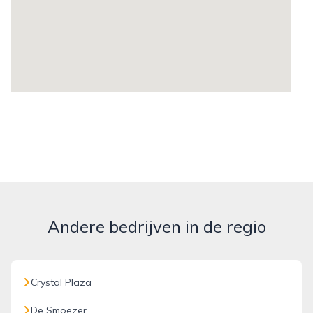
Andere bedrijven in de regio
Crystal Plaza
De Smoezer