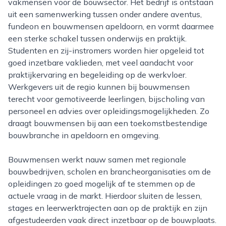
vakmensen voor de bouwsector. Het bedrijf is ontstaan
uit een samenwerking tussen onder andere aventus,
fundeon en bouwmensen apeldoorn, en vormt daarmee
een sterke schakel tussen onderwijs en praktijk.
Studenten en zij-instromers worden hier opgeleid tot
goed inzetbare vaklieden, met veel aandacht voor
praktijkervaring en begeleiding op de werkvloer.
Werkgevers uit de regio kunnen bij bouwmensen
terecht voor gemotiveerde leerlingen, bijscholing van
personeel en advies over opleidingsmogelijkheden. Zo
draagt bouwmensen bij aan een toekomstbestendige
bouwbranche in apeldoorn en omgeving.
Bouwmensen werkt nauw samen met regionale
bouwbedrijven, scholen en brancheorganisaties om de
opleidingen zo goed mogelijk af te stemmen op de
actuele vraag in de markt. Hierdoor sluiten de lessen,
stages en leerwerktrajecten aan op de praktijk en zijn
afgestudeerden vaak direct inzetbaar op de bouwplaats.