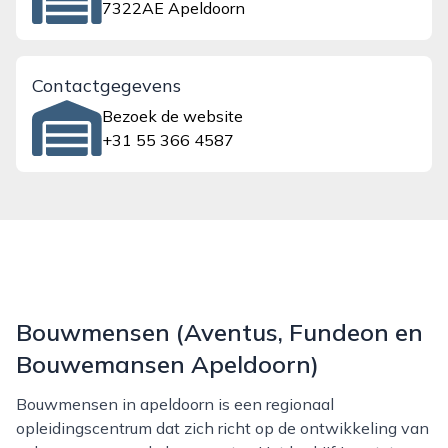
7322AE Apeldoorn
Contactgegevens
Bezoek de website
+31 55 366 4587
Bouwmensen (Aventus, Fundeon en
Bouwemansen Apeldoorn)
Bouwmensen in apeldoorn is een regionaal
opleidingscentrum dat zich richt op de ontwikkeling van