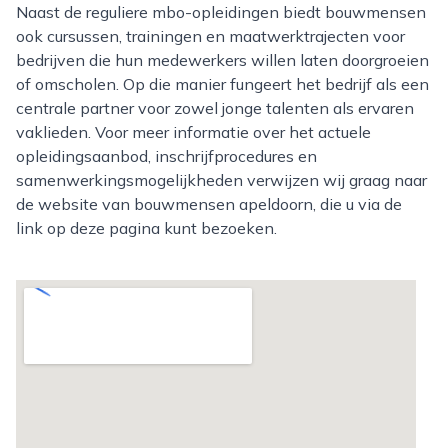
Naast de reguliere mbo-opleidingen biedt bouwmensen
ook cursussen, trainingen en maatwerktrajecten voor
bedrijven die hun medewerkers willen laten doorgroeien
of omscholen. Op die manier fungeert het bedrijf als een
centrale partner voor zowel jonge talenten als ervaren
vaklieden. Voor meer informatie over het actuele
opleidingsaanbod, inschrijfprocedures en
samenwerkingsmogelijkheden verwijzen wij graag naar
de website van bouwmensen apeldoorn, die u via de
link op deze pagina kunt bezoeken.