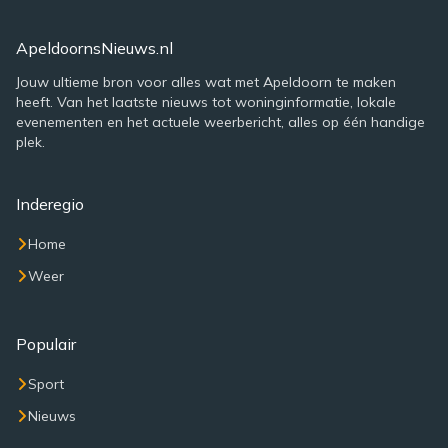
ApeldoornsNieuws.nl
Jouw ultieme bron voor alles wat met Apeldoorn te maken
heeft. Van het laatste nieuws tot woninginformatie, lokale
evenementen en het actuele weerbericht, alles op één handige
plek.
Inderegio
Home
Weer
Populair
Sport
Nieuws