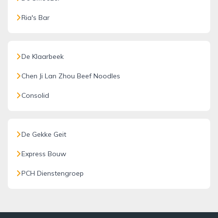
Ria's Bar
De Klaarbeek
Chen Ji Lan Zhou Beef Noodles
Consolid
De Gekke Geit
Express Bouw
PCH Dienstengroep