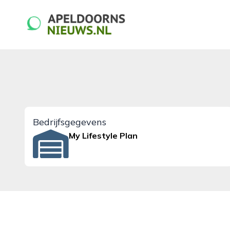
apeldoornsnieuws.nl
Bedrijfsgegevens
My Lifestyle Plan