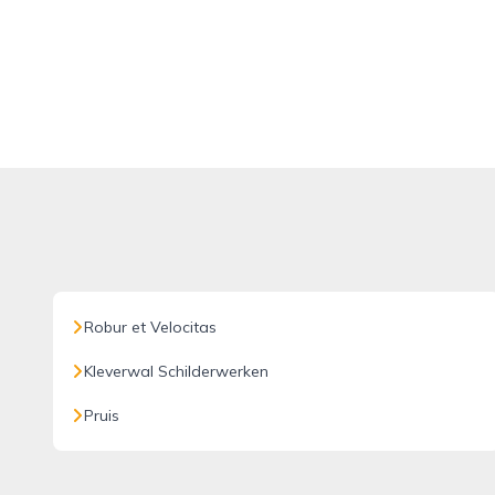
Robur et Velocitas
Kleverwal Schilderwerken
Pruis