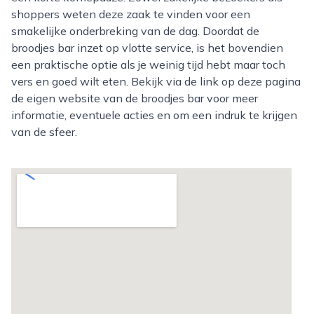
shoppers weten deze zaak te vinden voor een
smakelijke onderbreking van de dag. Doordat de
broodjes bar inzet op vlotte service, is het bovendien
een praktische optie als je weinig tijd hebt maar toch
vers en goed wilt eten. Bekijk via de link op deze pagina
de eigen website van de broodjes bar voor meer
informatie, eventuele acties en om een indruk te krijgen
van de sfeer.