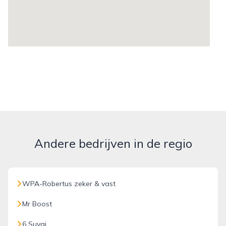
Andere bedrijven in de regio
WPA-Robertus zeker & vast
Mr Boost
6 Suvai