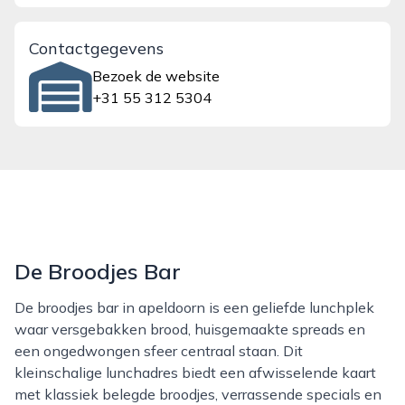
Contactgegevens
Bezoek de website
+31 55 312 5304
De Broodjes Bar
De broodjes bar in apeldoorn is een geliefde lunchplek
waar versgebakken brood, huisgemaakte spreads en
een ongedwongen sfeer centraal staan. Dit
kleinschalige lunchadres biedt een afwisselende kaart
met klassiek belegde broodjes, verrassende specials en