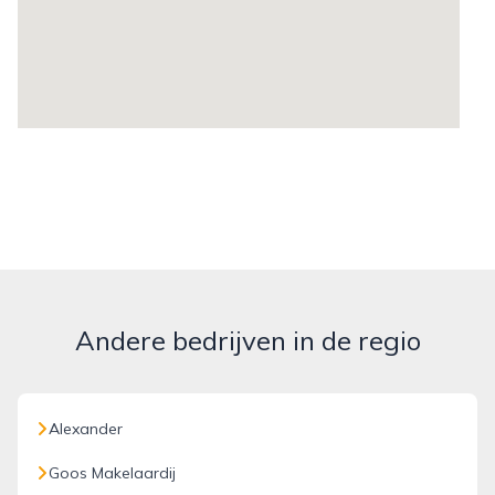
Andere bedrijven in de regio
Alexander
Goos Makelaardij