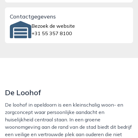
Contactgegevens
Bezoek de website
+31 55 357 8100
De Loohof
De loohof in apeldoorn is een kleinschalig woon- en
zorgconcept waar persoonlijke aandacht en
huiselijkheid centraal staan. In een groene
woonomgeving aan de rand van de stad biedt dit bedrijf
een veilige en vertrouwde plek aan ouderen die niet