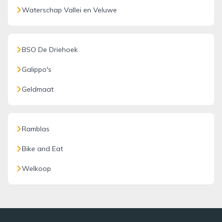
Waterschap Vallei en Veluwe
BSO De Driehoek
Galippo's
Geldmaat
Ramblas
Bike and Eat
Welkoop