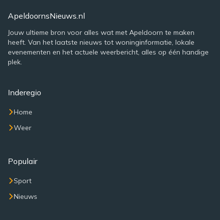
ApeldoornsNieuws.nl
Jouw ultieme bron voor alles wat met Apeldoorn te maken
heeft. Van het laatste nieuws tot woninginformatie, lokale
evenementen en het actuele weerbericht, alles op één handige
plek.
Inderegio
Home
Weer
Populair
Sport
Nieuws