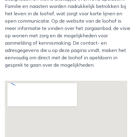
Familie en naasten worden nadrukkelijk betrokken bij
het leven in de loohof, wat zorgt voor korte lijnen en
open communicatie. Op de website van de loohof is
meer informatie te vinden over het zorgaanbod, de visie
op wonen met zorg en de mogelijkheden voor
aanmelding of kennismaking. De contact- en
adresgegevens die u op deze pagina vindt, maken het
eenvoudig om direct met de loohof in apeldoorn in
gesprek te gaan over de mogelijkheden.