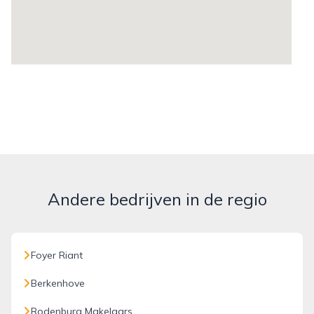
Andere bedrijven in de regio
Foyer Riant
Berkenhove
Rodenburg Makelaars