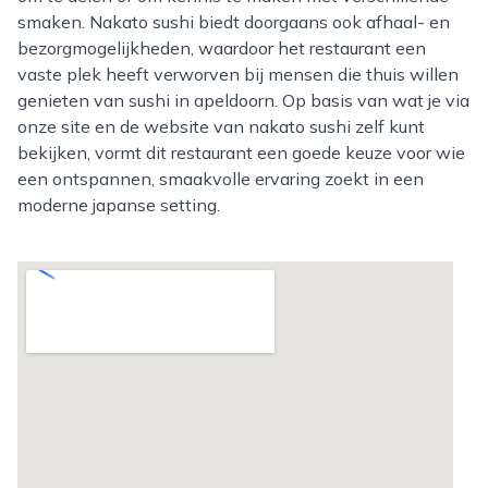
smaken. Nakato sushi biedt doorgaans ook afhaal- en
bezorgmogelijkheden, waardoor het restaurant een
vaste plek heeft verworven bij mensen die thuis willen
genieten van sushi in apeldoorn. Op basis van wat je via
onze site en de website van nakato sushi zelf kunt
bekijken, vormt dit restaurant een goede keuze voor wie
een ontspannen, smaakvolle ervaring zoekt in een
moderne japanse setting.