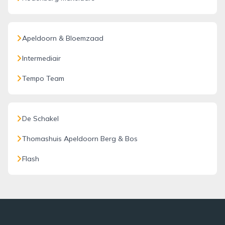
Apeldoorn & Bloemzaad
Intermediair
Tempo Team
De Schakel
Thomashuis Apeldoorn Berg & Bos
Flash