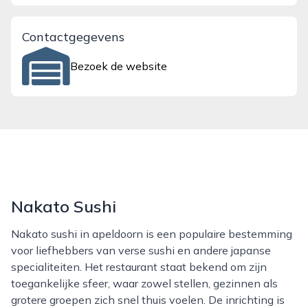
Contactgegevens
Bezoek de website
Nakato Sushi
Nakato sushi in apeldoorn is een populaire bestemming
voor liefhebbers van verse sushi en andere japanse
specialiteiten. Het restaurant staat bekend om zijn
toegankelijke sfeer, waar zowel stellen, gezinnen als
grotere groepen zich snel thuis voelen. De inrichting is