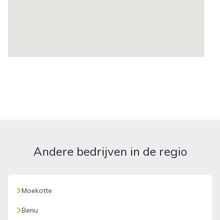
Andere bedrijven in de regio
Moekotte
Benu