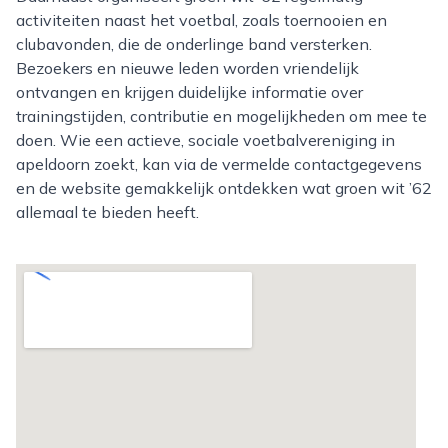
activiteiten naast het voetbal, zoals toernooien en
clubavonden, die de onderlinge band versterken.
Bezoekers en nieuwe leden worden vriendelijk
ontvangen en krijgen duidelijke informatie over
trainingstijden, contributie en mogelijkheden om mee te
doen. Wie een actieve, sociale voetbalvereniging in
apeldoorn zoekt, kan via de vermelde contactgegevens
en de website gemakkelijk ontdekken wat groen wit ’62
allemaal te bieden heeft.