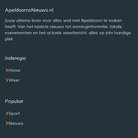
ApeldoornsNieuws.nl
Jouw ultieme bron voor alles wat met Apeldoorn te maken
heeft. Van het laatste nieuws tot woninginformatie, lokale
evenementen en het actuele weerbericht, alles op één handige
plek.
Inderegio
Home
Weer
Populair
Sport
Nieuws