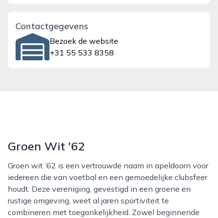
Contactgegevens
Bezoek de website
+31 55 533 8358
Groen Wit '62
Groen wit ’62 is een vertrouwde naam in apeldoorn voor
iedereen die van voetbal en een gemoedelijke clubsfeer
houdt. Deze vereniging, gevestigd in een groene en
rustige omgeving, weet al jaren sportiviteit te
combineren met toegankelijkheid. Zowel beginnende