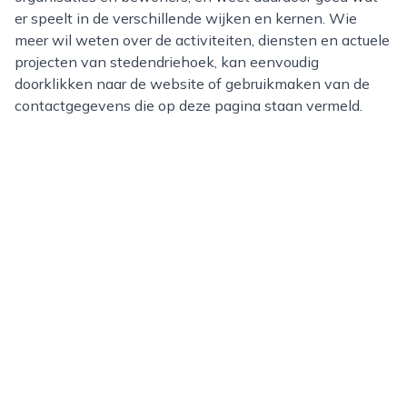
er speelt in de verschillende wijken en kernen. Wie
meer wil weten over de activiteiten, diensten en actuele
projecten van stedendriehoek, kan eenvoudig
doorklikken naar de website of gebruikmaken van de
contactgegevens die op deze pagina staan vermeld.