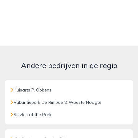
Andere bedrijven in de regio
Huisarts P. Obbens
Vakantiepark De Rimboe & Woeste Hoogte
Sizzles at the Park