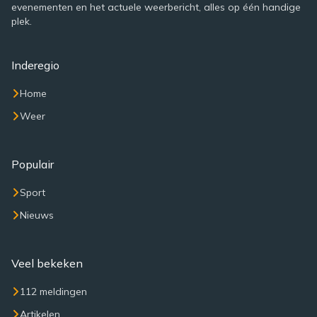
evenementen en het actuele weerbericht, alles op één handige
plek.
Inderegio
Home
Weer
Populair
Sport
Nieuws
Veel bekeken
112 meldingen
Artikelen