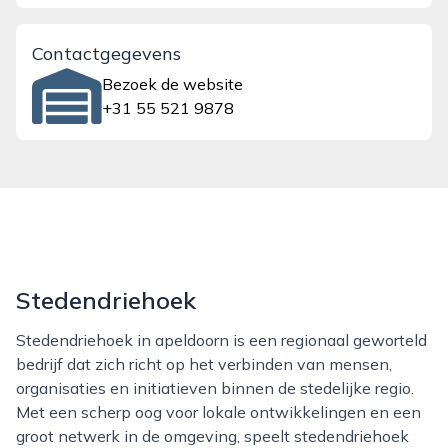
Contactgegevens
Bezoek de website
+31 55 521 9878
Stedendriehoek
Stedendriehoek in apeldoorn is een regionaal geworteld
bedrijf dat zich richt op het verbinden van mensen,
organisaties en initiatieven binnen de stedelijke regio.
Met een scherp oog voor lokale ontwikkelingen en een
groot netwerk in de omgeving, speelt stedendriehoek