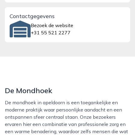
Contactgegevens
Bezoek de website
+31 55 521 2277
De Mondhoek
De mondhoek in apeldoorn is een toegankelijke en
moderne praktijk waar persoonlijke aandacht en een
ontspannen sfeer centraal staan. Onze bezoekers
ervaren hier een combinatie van professionele zorg en
een warme benadering, waardoor zelfs mensen die wat