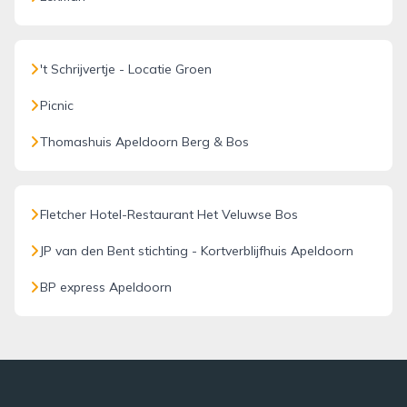
't Schrijvertje - Locatie Groen
Picnic
Thomashuis Apeldoorn Berg & Bos
Fletcher Hotel-Restaurant Het Veluwse Bos
JP van den Bent stichting - Kortverblijfhuis Apeldoorn
BP express Apeldoorn