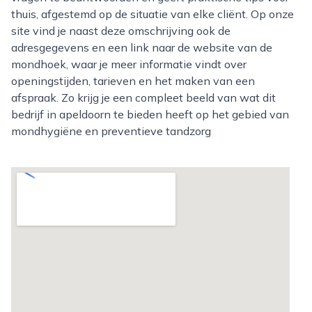
thuis, afgestemd op de situatie van elke cliënt. Op onze
site vind je naast deze omschrijving ook de
adresgegevens en een link naar de website van de
mondhoek, waar je meer informatie vindt over
openingstijden, tarieven en het maken van een
afspraak. Zo krijg je een compleet beeld van wat dit
bedrijf in apeldoorn te bieden heeft op het gebied van
mondhygiëne en preventieve tandzorg