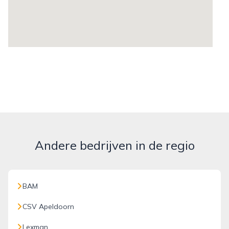
Andere bedrijven in de regio
BAM
CSV Apeldoorn
Lexman