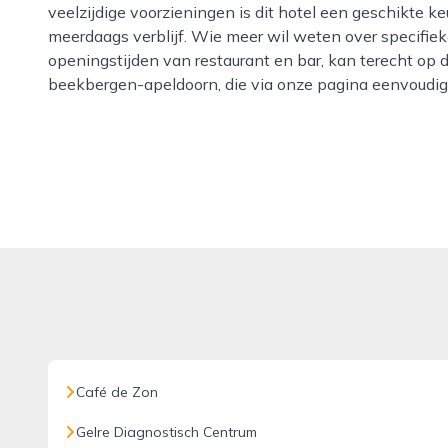
veelzijdige voorzieningen is dit hotel een geschikte
meerdaags verblijf. Wie meer wil weten over specifiek
openingstijden van restaurant en bar, kan terecht op 
beekbergen-apeldoorn, die via onze pagina eenvoudig 
Café de Zon
Gelre Diagnostisch Centrum