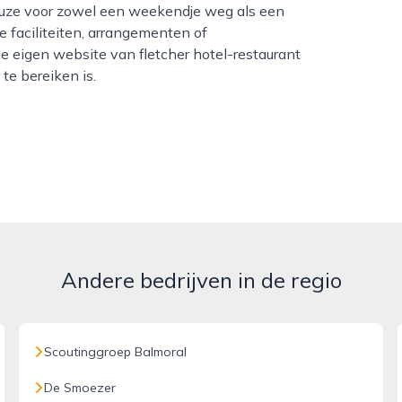
 keuze voor zowel een weekendje weg als een
e faciliteiten, arrangementen of
de eigen website van fletcher hotel-restaurant
te bereiken is.
Andere bedrijven in de regio
Scoutinggroep Balmoral
De Smoezer