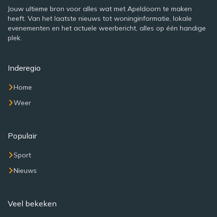
Jouw ultieme bron voor alles wat met Apeldoorn te maken
heeft. Van het laatste nieuws tot woninginformatie, lokale
evenementen en het actuele weerbericht, alles op één handige
plek.
Inderegio
Home
Weer
Populair
Sport
Nieuws
Veel bekeken