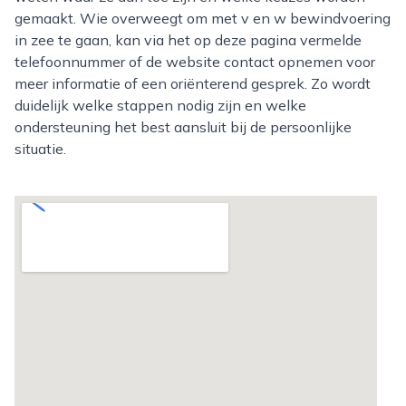
gemaakt. Wie overweegt om met v en w bewindvoering
in zee te gaan, kan via het op deze pagina vermelde
telefoonnummer of de website contact opnemen voor
meer informatie of een oriënterend gesprek. Zo wordt
duidelijk welke stappen nodig zijn en welke
ondersteuning het best aansluit bij de persoonlijke
situatie.