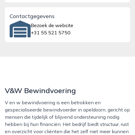
Contactgegevens
Bezoek de website
+31 55 521 5750
V&W Bewindvoering
V en w bewindvoering is een betrokken en
gespecialiseerde bewindvoerder in apeldoorn, gericht op
mensen die tijdelijk of blijvend ondersteuning nodig
hebben bij hun financiën. Het bedrijf biedt structuur, rust
en overzicht voor cliënten die het zelf niet meer kunnen