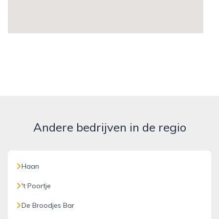
Andere bedrijven in de regio
Haan
't Poortje
De Broodjes Bar