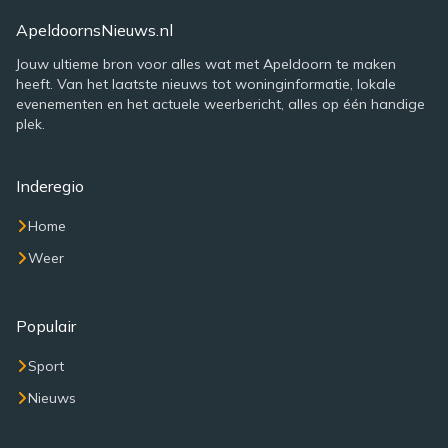
ApeldoornsNieuws.nl
Jouw ultieme bron voor alles wat met Apeldoorn te maken
heeft. Van het laatste nieuws tot woninginformatie, lokale
evenementen en het actuele weerbericht, alles op één handige
plek.
Inderegio
Home
Weer
Populair
Sport
Nieuws