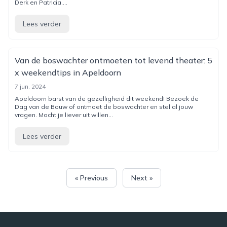
Derk en Patricia....
Lees verder
Van de boswachter ontmoeten tot levend theater: 5
x weekendtips in Apeldoorn
7 jun. 2024
Apeldoorn barst van de gezelligheid dit weekend! Bezoek de
Dag van de Bouw of ontmoet de boswachter en stel al jouw
vragen. Mocht je liever uit willen...
Lees verder
« Previous
Next »