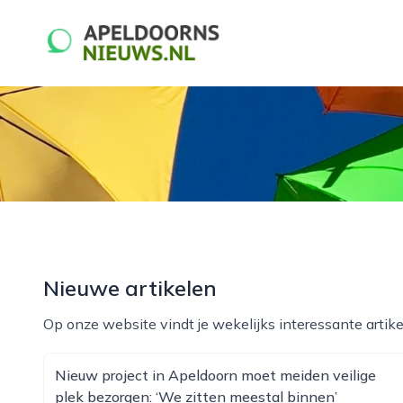
apeldoornsnieuws.nl
Nieuwe artikelen
Op onze website vindt je wekelijks interessante artike
Nieuw project in Apeldoorn moet meiden veilige
plek bezorgen: ‘We zitten meestal binnen’