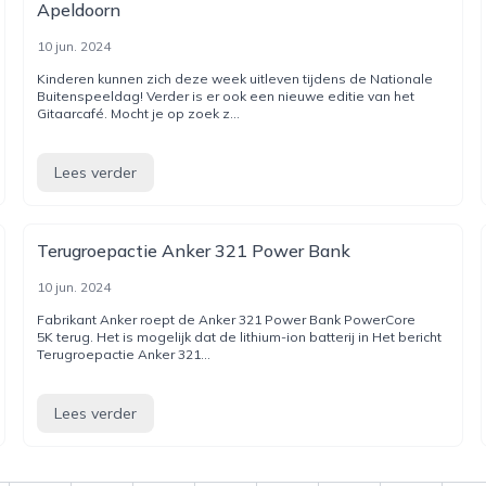
Apeldoorn
10 jun. 2024
Kinderen kunnen zich deze week uitleven tijdens de Nationale
Buitenspeeldag! Verder is er ook een nieuwe editie van het
Gitaarcafé. Mocht je op zoek z...
Lees verder
Terugroepactie Anker 321 Power Bank
10 jun. 2024
Fabrikant Anker roept de Anker 321 Power Bank PowerCore
5K terug. Het is mogelijk dat de lithium-ion batterij in Het bericht
Terugroepactie Anker 321...
Lees verder