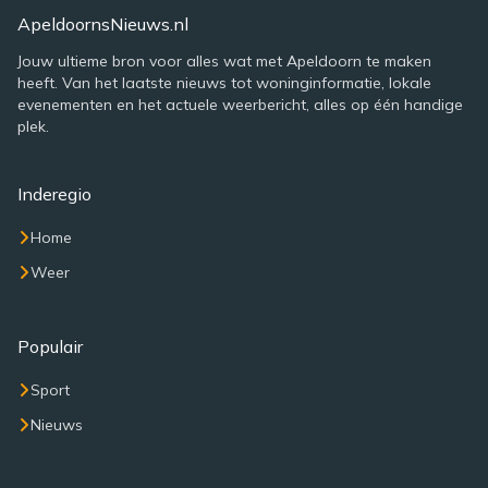
ApeldoornsNieuws.nl
Jouw ultieme bron voor alles wat met Apeldoorn te maken
heeft. Van het laatste nieuws tot woninginformatie, lokale
evenementen en het actuele weerbericht, alles op één handige
plek.
Inderegio
Home
Weer
Populair
Sport
Nieuws