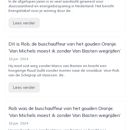
In de afgelopen jaren is er veel aandacht geweest voor
duurzaamheid en energiebesparing in Nederland. Het bericht
Energielabel voor je woning door de...
Lees verder
Dit is Rob, de buschauffeur van het gouden Oranje:
‘Van Michels moest ik zonder Van Basten wegrijden’
10 jun. 2024
Hij reed ooit weg zonder Marco van Basten en bracht een
hongerige Ruud Gullit zonder morren naar de snackbar. Voor Rob
van de Schepop uit Vaassen, de...
Lees verder
Rob was de buschauffeur van het gouden Oranje:
‘Van Michels moest ik zonder Van Basten wegrijden’
10 jun. 2024