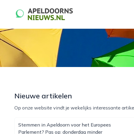
apeldoornsnieuws.nl
Nieuwe artikelen
Op onze website vindt je wekelijks interessante artike
Stemmen in Apeldoorn voor het Europees
Parlement? Pas op: donderdag minder