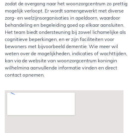
zodat de overgang naar het woonzorgcentrum zo prettig
mogelijk verloopt. Er wordt samengewerkt met diverse
zorg- en welzijnsorganisaties in apeldoorn, waardoor
behandeling en begeleiding goed op elkaar aansluiten.
Het team biedt ondersteuning bij zowel lichamelijke als
cognitieve beperkingen, en er zijn faciliteiten voor
bewoners met bijvoorbeeld dementie. Wie meer wil
weten over de mogelijkheden, indicaties of wachttijden,
kan via de website van woonzorgcentrum koningin
wilhelmina aanvullende informatie vinden en direct
contact opnemen.