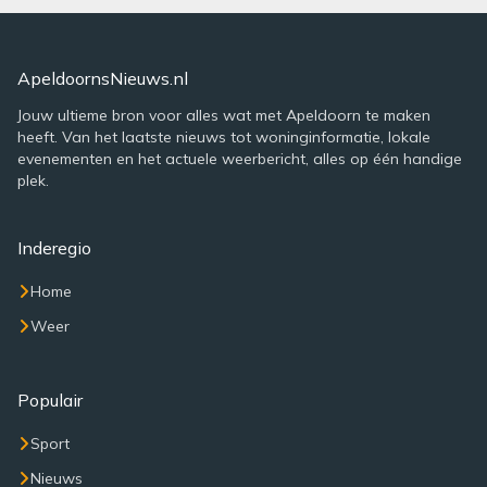
ApeldoornsNieuws.nl
Jouw ultieme bron voor alles wat met Apeldoorn te maken
heeft. Van het laatste nieuws tot woninginformatie, lokale
evenementen en het actuele weerbericht, alles op één handige
plek.
Inderegio
Home
Weer
Populair
Sport
Nieuws