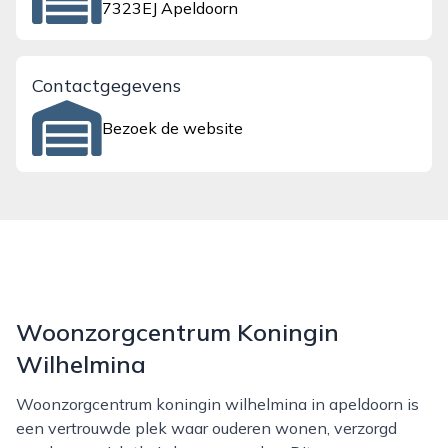
7323EJ Apeldoorn
Contactgegevens
Bezoek de website
Woonzorgcentrum Koningin
Wilhelmina
Woonzorgcentrum koningin wilhelmina in apeldoorn is
een vertrouwde plek waar ouderen wonen, verzorgd