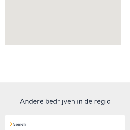
Andere bedrijven in de regio
Gemelli