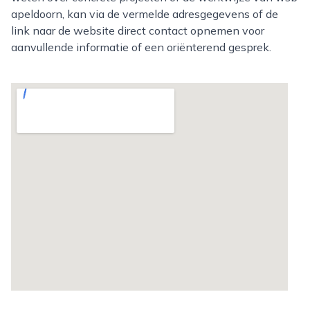
apeldoorn, kan via de vermelde adresgegevens of de
link naar de website direct contact opnemen voor
aanvullende informatie of een oriënterend gesprek.