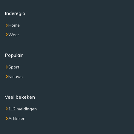
Inderegio
Home
Weer
Populair
Sport
Nieuws
Veel bekeken
112 meldingen
Artikelen