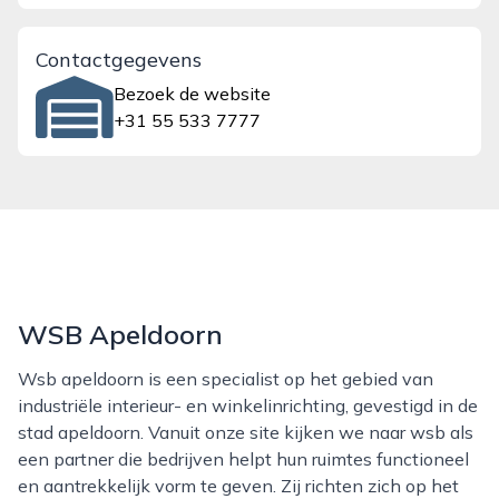
Contactgegevens
Bezoek de website
+31 55 533 7777
WSB Apeldoorn
Wsb apeldoorn is een specialist op het gebied van
industriële interieur- en winkelinrichting, gevestigd in de
stad apeldoorn. Vanuit onze site kijken we naar wsb als
een partner die bedrijven helpt hun ruimtes functioneel
en aantrekkelijk vorm te geven. Zij richten zich op het