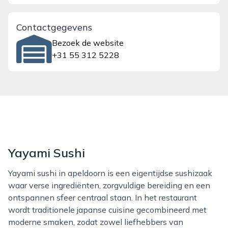
Contactgegevens
Bezoek de website
+31 55 312 5228
Yayami Sushi
Yayami sushi in apeldoorn is een eigentijdse sushizaak
waar verse ingrediënten, zorgvuldige bereiding en een
ontspannen sfeer centraal staan. In het restaurant
wordt traditionele japanse cuisine gecombineerd met
moderne smaken, zodat zowel liefhebbers van