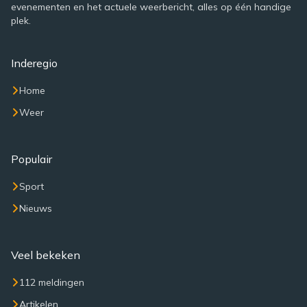
evenementen en het actuele weerbericht, alles op één handige
plek.
Inderegio
Home
Weer
Populair
Sport
Nieuws
Veel bekeken
112 meldingen
Artikelen