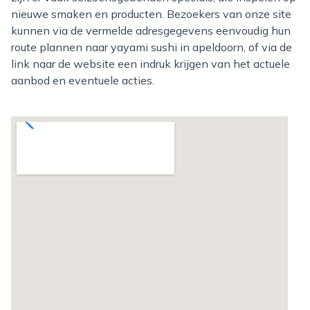
nieuwe smaken en producten. Bezoekers van onze site
kunnen via de vermelde adresgegevens eenvoudig hun
route plannen naar yayami sushi in apeldoorn, of via de
link naar de website een indruk krijgen van het actuele
aanbod en eventuele acties.