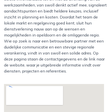
werkzaamheden, van swoll denkt actief mee, signaleert
aandachtspunten en biedt heldere keuzes, inclusief
inzicht in planning en kosten. Doordat het team de
lokale markt en regelgeving goed kent, sluit hun
dienstverlening nauw aan op de wensen en
mogelijkheden in apeldoorn en de omliggende regio.
Wie op zoek is naar een betrouwbare partner met een
duidelijke communicatie en een stevige regionale
verankering, vindt in van swoll een solide adres. Op
deze pagina staan de contactgegevens en de link naar
de website, waar je uitgebreide informatie vindt over
diensten, projecten en referenties.