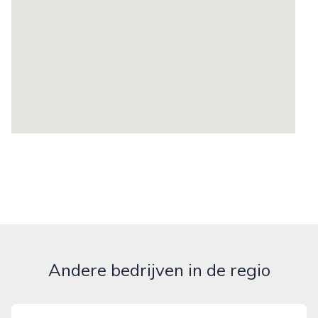
Andere bedrijven in de regio