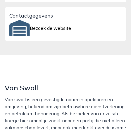
Contactgegevens
Bezoek de website
Van Swoll
Van swoll is een gevestigde naam in apeldoorn en
omgeving, bekend om zijn betrouwbare dienstverlening
en betrokken benadering. Als bezoeker van onze site
kom je hier omdat je zoekt naar een partij die niet alleen
vakmanschap levert, maar ook meedenkt over duurzame