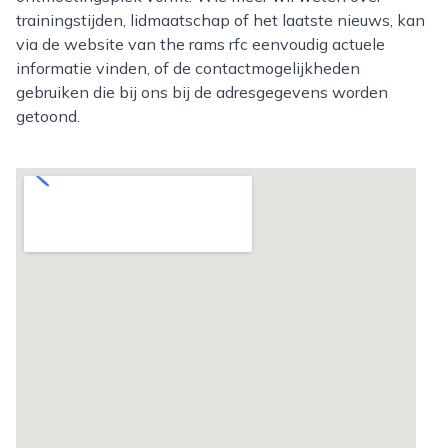
trainingstijden, lidmaatschap of het laatste nieuws, kan
via de website van the rams rfc eenvoudig actuele
informatie vinden, of de contactmogelijkheden
gebruiken die bij ons bij de adresgegevens worden
getoond.