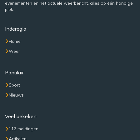
evenementen en het actuele weerbericht, alles op één handige
plek.
Inderegio
Home
Weer
Populair
Sport
Nieuws
Veel bekeken
112 meldingen
Artikelen