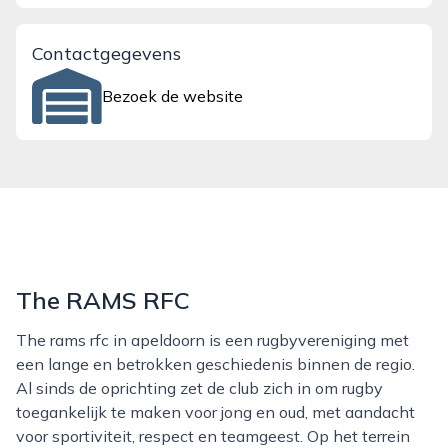
Contactgegevens
Bezoek de website
The RAMS RFC
The rams rfc in apeldoorn is een rugbyvereniging met
een lange en betrokken geschiedenis binnen de regio.
Al sinds de oprichting zet de club zich in om rugby
toegankelijk te maken voor jong en oud, met aandacht
voor sportiviteit, respect en teamgeest. Op het terrein