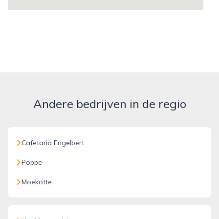
Andere bedrijven in de regio
Cafetaria Engelbert
Poppe
Moekotte