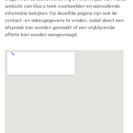
website van klus o teek voorbeelden en aanvullende
informatie bekijken. Op dezelfde pagina zijn ook de
contact- en adresgegevens te vinden, zodat direct een
afspraak kan worden gemaakt of een vrijblijvende
offerte kan worden aangevraagd.