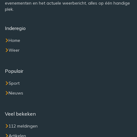
evenementen en het actuele weerbericht, alles op één handige
plek.
Inderegio
Home
Weer
Populair
Sport
Nieuws
Veel bekeken
112 meldingen
Artikelen