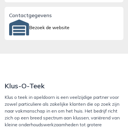
Contactgegevens
Bezoek de website
Klus-O-Teek
Klus o teek in apeldoorn is een veelzijdige partner voor
zowel particuliere als zakelijke klanten die op zoek zijn
naar vakmanschap in en om het huis. Het bedrijf richt
zich op een breed spectrum aan klussen, variërend van
kleine onderhoudswerkzaamheden tot grotere