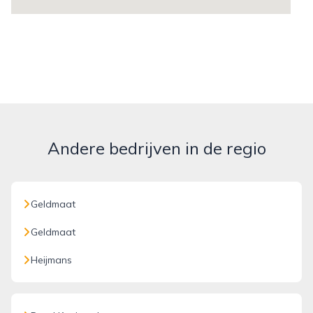
Andere bedrijven in de regio
Geldmaat
Geldmaat
Heijmans