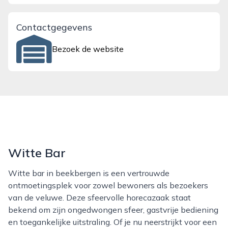
Contactgegevens
Bezoek de website
Witte Bar
Witte bar in beekbergen is een vertrouwde
ontmoetingsplek voor zowel bewoners als bezoekers
van de veluwe. Deze sfeervolle horecazaak staat
bekend om zijn ongedwongen sfeer, gastvrije bediening
en toegankelijke uitstraling. Of je nu neerstrijkt voor een