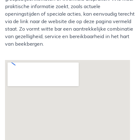
praktische informatie zoekt, zoals actuele
openingstijden of speciale acties, kan eenvoudig terecht
via de link naar de website die op deze pagina vermeld
staat. Zo vormt witte bar een aantrekkelijke combinatie
van gezelligheid, service en bereikbaarheid in het hart
van beekbergen.