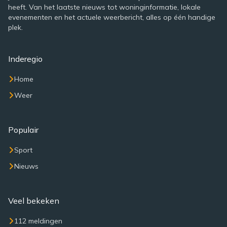
heeft. Van het laatste nieuws tot woninginformatie, lokale
evenementen en het actuele weerbericht, alles op één handige
plek.
Inderegio
Home
Weer
Populair
Sport
Nieuws
Veel bekeken
112 meldingen