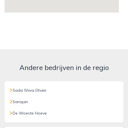
Andere bedrijven in de regio
Sada Shiva Dham
Sanquin
De Woeste Hoeve