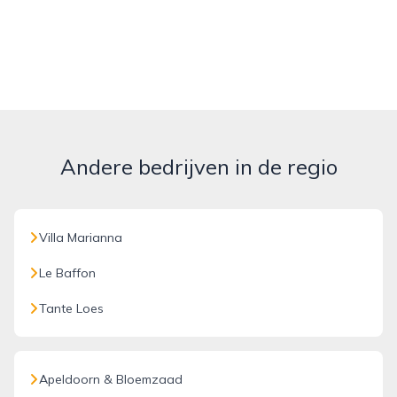
Andere bedrijven in de regio
Villa Marianna
Le Baffon
Tante Loes
Apeldoorn & Bloemzaad