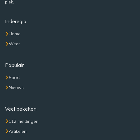
plek.
Inderegio
Home
Weer
Populair
Sport
Nieuws
Veel bekeken
112 meldingen
Artikelen