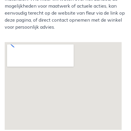
mogelijkheden voor maatwerk of actuele acties, kan
eenvoudig terecht op de website van fleur via de link op
deze pagina, of direct contact opnemen met de winkel
voor persoonlijk advies.