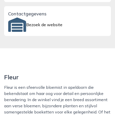
Contactgegevens
Bezoek de website
Fleur
Fleur is een sfeervolle bloemist in apeldoorn die
bekendstaat om haar oog voor detail en persoonlijke
benadering. In de winkel vind je een breed assortiment
aan verse bloemen, bijzondere planten en stijlvol
samengestelde boeketten voor elke gelegenheid. Of het