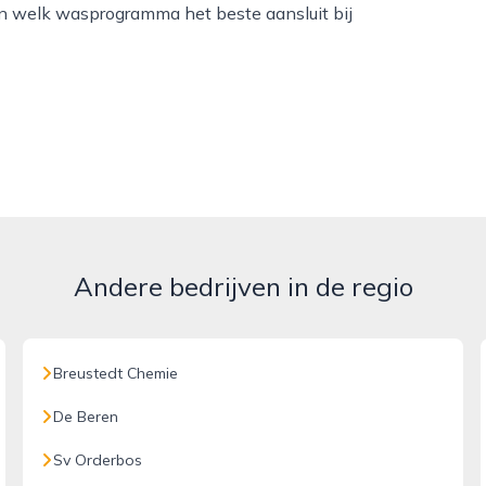
en welk wasprogramma het beste aansluit bij
Andere bedrijven in de regio
Breustedt Chemie
De Beren
Sv Orderbos