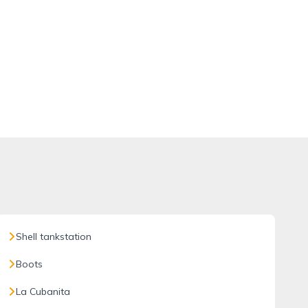
Shell tankstation
Boots
La Cubanita