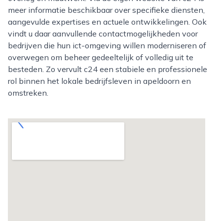
meer informatie beschikbaar over specifieke diensten,
aangevulde expertises en actuele ontwikkelingen. Ook
vindt u daar aanvullende contactmogelijkheden voor
bedrijven die hun ict-omgeving willen moderniseren of
overwegen om beheer gedeeltelijk of volledig uit te
besteden. Zo vervult c24 een stabiele en professionele
rol binnen het lokale bedrijfsleven in apeldoorn en
omstreken.