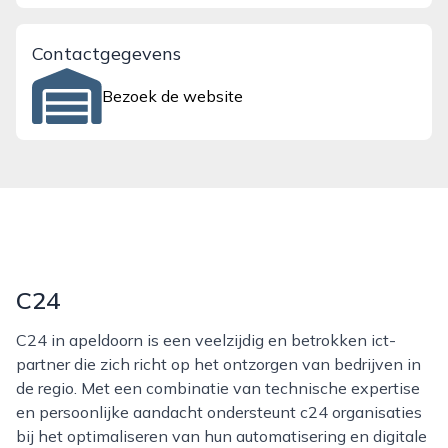
Contactgegevens
Bezoek de website
C24
C24 in apeldoorn is een veelzijdig en betrokken ict-
partner die zich richt op het ontzorgen van bedrijven in
de regio. Met een combinatie van technische expertise
en persoonlijke aandacht ondersteunt c24 organisaties
bij het optimaliseren van hun automatisering en digitale