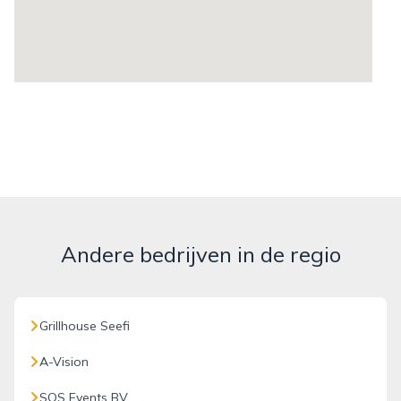
Andere bedrijven in de regio
Grillhouse Seefi
A-Vision
SOS Events BV