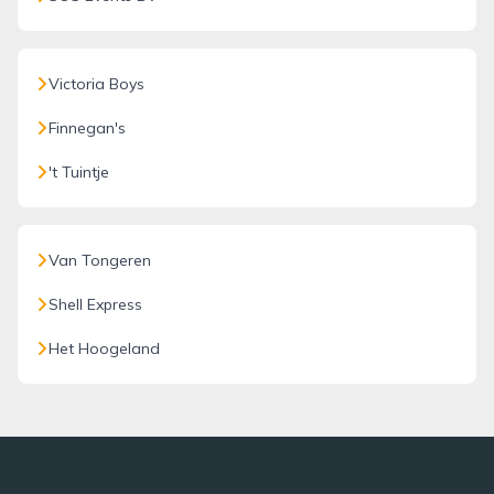
Victoria Boys
Finnegan's
't Tuintje
Van Tongeren
Shell Express
Het Hoogeland