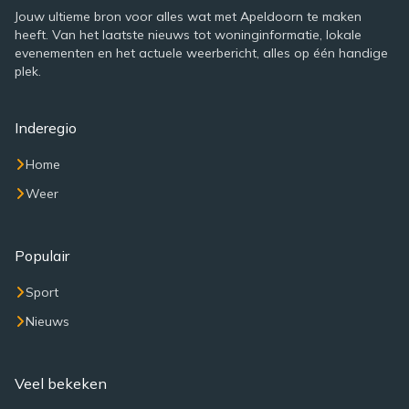
Jouw ultieme bron voor alles wat met Apeldoorn te maken
heeft. Van het laatste nieuws tot woninginformatie, lokale
evenementen en het actuele weerbericht, alles op één handige
plek.
Inderegio
Home
Weer
Populair
Sport
Nieuws
Veel bekeken