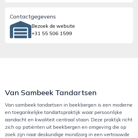
Contactgegevens
Bezoek de website
+31 55 506 1599
Van Sambeek Tandartsen
Van sambeek tandartsen in beekbergen is een moderne
en toegankelijke tandartspraktijk waar persoonlijke
aandacht en kwaliteit centraal staan. Deze praktijk richt
zich op patiënten uit beekbergen en omgeving die op
zoek zijn naar deskundige mondzorg in een vertrouwde