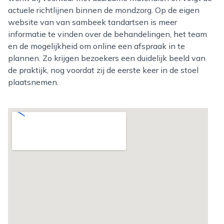
actuele richtlijnen binnen de mondzorg. Op de eigen
website van van sambeek tandartsen is meer
informatie te vinden over de behandelingen, het team
en de mogelijkheid om online een afspraak in te
plannen. Zo krijgen bezoekers een duidelijk beeld van
de praktijk, nog voordat zij de eerste keer in de stoel
plaatsnemen.