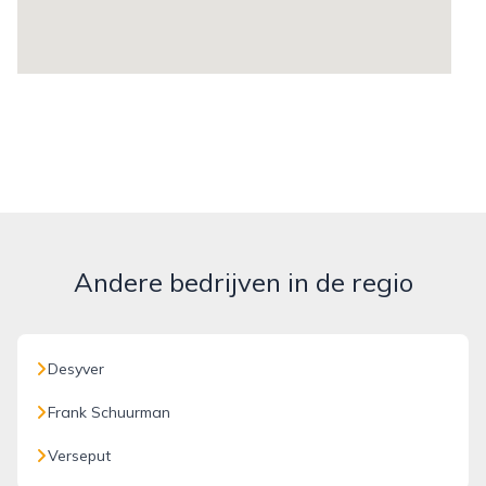
Andere bedrijven in de regio
Desyver
Frank Schuurman
Verseput