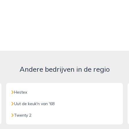
Andere bedrijven in de regio
Hestex
Uut de keuk'n van '68
Twenty 2