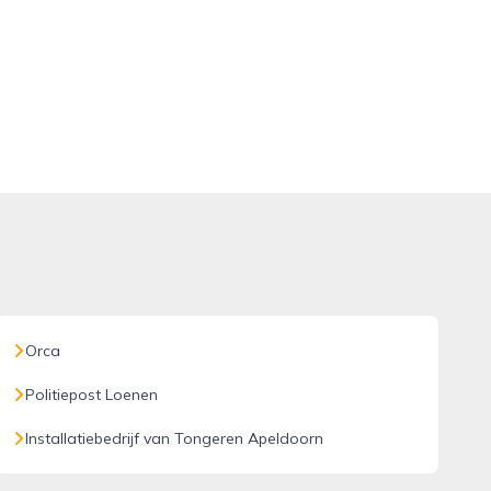
Orca
Politiepost Loenen
Installatiebedrijf van Tongeren Apeldoorn