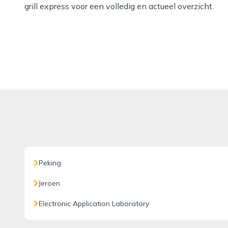
grill express voor een volledig en actueel overzicht.
Peking
Jeroen
Electronic Application Laboratory