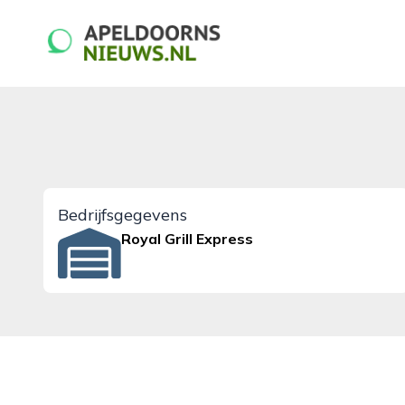
apeldoornsnieuws.nl
Bedrijfsgegevens
Royal Grill Express