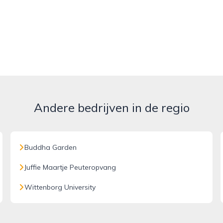
Andere bedrijven in de regio
Buddha Garden
Juffie Maartje Peuteropvang
Wittenborg University