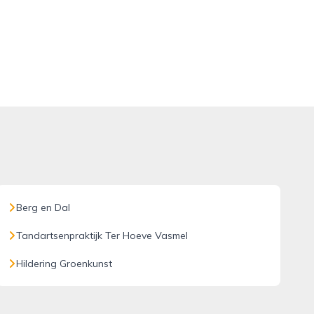
Berg en Dal
Tandartsenpraktijk Ter Hoeve Vasmel
Hildering Groenkunst