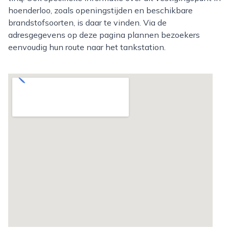
hoenderloo, zoals openingstijden en beschikbare
brandstofsoorten, is daar te vinden. Via de
adresgegevens op deze pagina plannen bezoekers
eenvoudig hun route naar het tankstation.