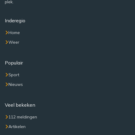
plek.
Inderegio
Home
Weer
Populair
Sport
Nieuws
Veel bekeken
112 meldingen
Artikelen