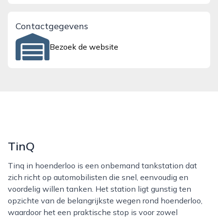
Contactgegevens
Bezoek de website
TinQ
Tinq in hoenderloo is een onbemand tankstation dat
zich richt op automobilisten die snel, eenvoudig en
voordelig willen tanken. Het station ligt gunstig ten
opzichte van de belangrijkste wegen rond hoenderloo,
waardoor het een praktische stop is voor zowel