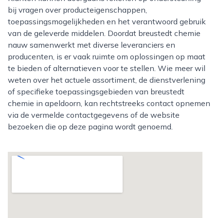
bij vragen over producteigenschappen,
toepassingsmogelijkheden en het verantwoord gebruik
van de geleverde middelen. Doordat breustedt chemie
nauw samenwerkt met diverse leveranciers en
producenten, is er vaak ruimte om oplossingen op maat
te bieden of alternatieven voor te stellen. Wie meer wil
weten over het actuele assortiment, de dienstverlening
of specifieke toepassingsgebieden van breustedt
chemie in apeldoorn, kan rechtstreeks contact opnemen
via de vermelde contactgegevens of de website
bezoeken die op deze pagina wordt genoemd.