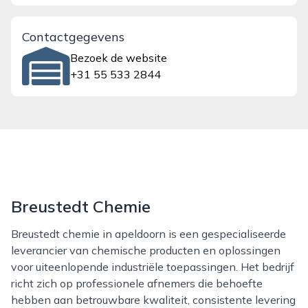
Contactgegevens
Bezoek de website
+31 55 533 2844
Breustedt Chemie
Breustedt chemie in apeldoorn is een gespecialiseerde
leverancier van chemische producten en oplossingen
voor uiteenlopende industriële toepassingen. Het bedrijf
richt zich op professionele afnemers die behoefte
hebben aan betrouwbare kwaliteit, consistente levering