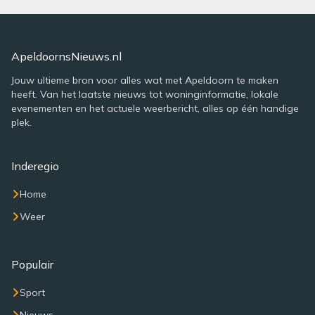
ApeldoornsNieuws.nl
Jouw ultieme bron voor alles wat met Apeldoorn te maken
heeft. Van het laatste nieuws tot woninginformatie, lokale
evenementen en het actuele weerbericht, alles op één handige
plek.
Inderegio
Home
Weer
Populair
Sport