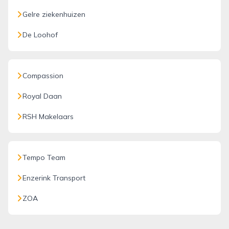
Gelre ziekenhuizen
De Loohof
Compassion
Royal Daan
RSH Makelaars
Tempo Team
Enzerink Transport
ZOA