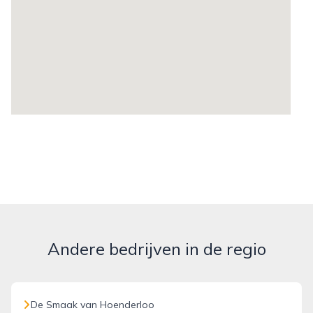
Andere bedrijven in de regio
De Smaak van Hoenderloo