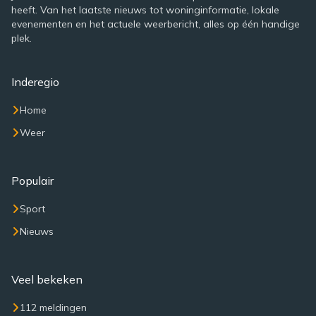
heeft. Van het laatste nieuws tot woninginformatie, lokale
evenementen en het actuele weerbericht, alles op één handige
plek.
Inderegio
Home
Weer
Populair
Sport
Nieuws
Veel bekeken
112 meldingen