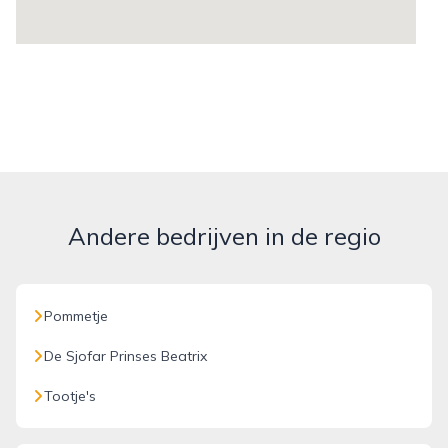
Andere bedrijven in de regio
Pommetje
De Sjofar Prinses Beatrix
Tootje's