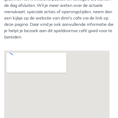
de dag afsluiten. Wil je meer weten over de actuele
menukaart, speciale acties of openingstijden, neem dan
een kijkje op de website van dimi's cafe via de link op
deze pagina. Daar vind je ook aanvullende informatie die
je helpt je bezoek aan dit apeldoornse café goed voor te
bereiden.