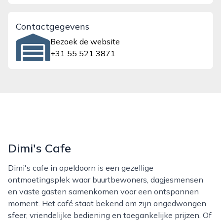
Contactgegevens
Bezoek de website
+31 55 521 3871
Dimi's Cafe
Dimi's cafe in apeldoorn is een gezellige
ontmoetingsplek waar buurtbewoners, dagjesmensen
en vaste gasten samenkomen voor een ontspannen
moment. Het café staat bekend om zijn ongedwongen
sfeer, vriendelijke bediening en toegankelijke prijzen. Of