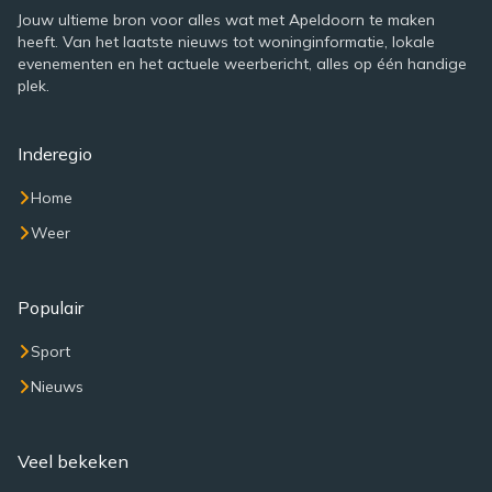
Jouw ultieme bron voor alles wat met Apeldoorn te maken
heeft. Van het laatste nieuws tot woninginformatie, lokale
evenementen en het actuele weerbericht, alles op één handige
plek.
Inderegio
Home
Weer
Populair
Sport
Nieuws
Veel bekeken