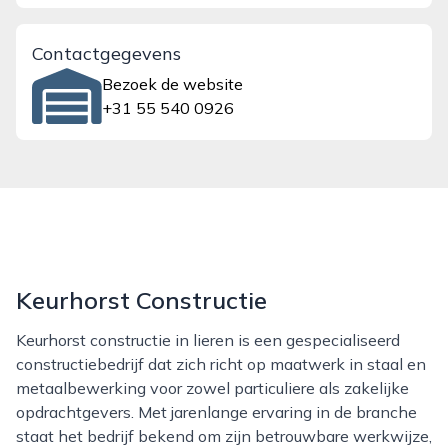
Contactgegevens
Bezoek de website
+31 55 540 0926
Keurhorst Constructie
Keurhorst constructie in lieren is een gespecialiseerd
constructiebedrijf dat zich richt op maatwerk in staal en
metaalbewerking voor zowel particuliere als zakelijke
opdrachtgevers. Met jarenlange ervaring in de branche
staat het bedrijf bekend om zijn betrouwbare werkwijze,