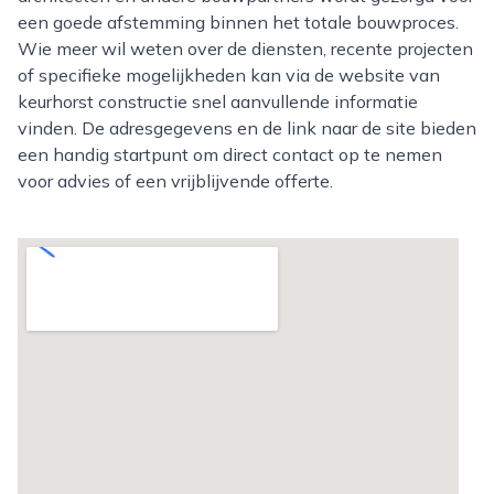
een goede afstemming binnen het totale bouwproces.
Wie meer wil weten over de diensten, recente projecten
of specifieke mogelijkheden kan via de website van
keurhorst constructie snel aanvullende informatie
vinden. De adresgegevens en de link naar de site bieden
een handig startpunt om direct contact op te nemen
voor advies of een vrijblijvende offerte.