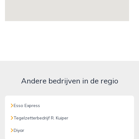
Andere bedrijven in de regio
Esso Express
Tegelzetterbedrijf R. Kuiper
Diyar