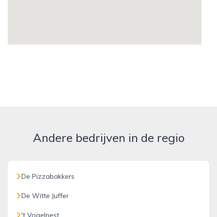
Andere bedrijven in de regio
De Pizzabakkers
De Witte Juffer
't Vogelnest