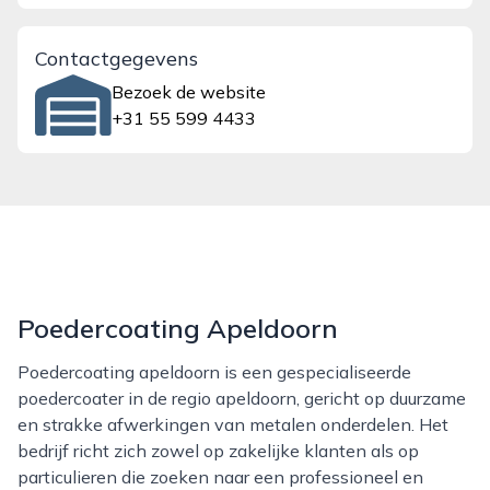
Contactgegevens
Bezoek de website
+31 55 599 4433
Poedercoating Apeldoorn
Poedercoating apeldoorn is een gespecialiseerde
poedercoater in de regio apeldoorn, gericht op duurzame
en strakke afwerkingen van metalen onderdelen. Het
bedrijf richt zich zowel op zakelijke klanten als op
particulieren die zoeken naar een professioneel en