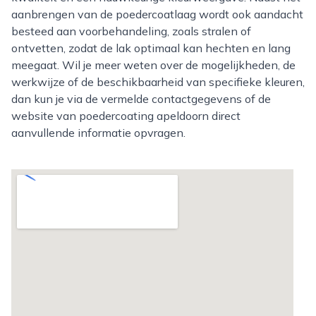
aanbrengen van de poedercoatlaag wordt ook aandacht
besteed aan voorbehandeling, zoals stralen of
ontvetten, zodat de lak optimaal kan hechten en lang
meegaat. Wil je meer weten over de mogelijkheden, de
werkwijze of de beschikbaarheid van specifieke kleuren,
dan kun je via de vermelde contactgegevens of de
website van poedercoating apeldoorn direct
aanvullende informatie opvragen.