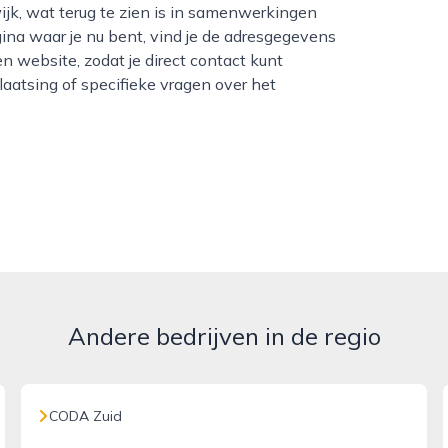
jk, wat terug te zien is in samenwerkingen
gina waar je nu bent, vind je de adresgegevens
n website, zodat je direct contact kunt
aatsing of specifieke vragen over het
Andere bedrijven in de regio
CODA Zuid