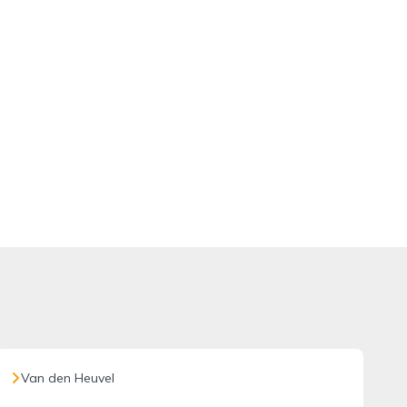
Van den Heuvel