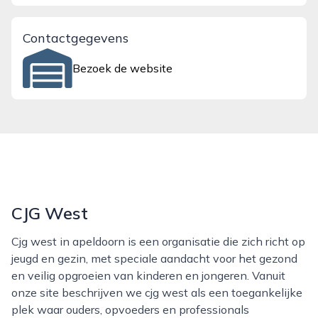
Contactgegevens
Bezoek de website
CJG West
Cjg west in apeldoorn is een organisatie die zich richt op
jeugd en gezin, met speciale aandacht voor het gezond
en veilig opgroeien van kinderen en jongeren. Vanuit
onze site beschrijven we cjg west als een toegankelijke
plek waar ouders, opvoeders en professionals