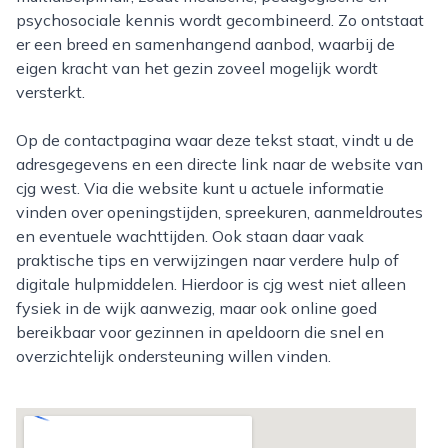
psychosociale kennis wordt gecombineerd. Zo ontstaat
er een breed en samenhangend aanbod, waarbij de
eigen kracht van het gezin zoveel mogelijk wordt
versterkt.
Op de contactpagina waar deze tekst staat, vindt u de
adresgegevens en een directe link naar de website van
cjg west. Via die website kunt u actuele informatie
vinden over openingstijden, spreekuren, aanmeldroutes
en eventuele wachttijden. Ook staan daar vaak
praktische tips en verwijzingen naar verdere hulp of
digitale hulpmiddelen. Hierdoor is cjg west niet alleen
fysiek in de wijk aanwezig, maar ook online goed
bereikbaar voor gezinnen in apeldoorn die snel en
overzichtelijk ondersteuning willen vinden.