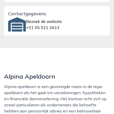
Contactgegevens
Bezoek de website
+31 55 521 2613
Alpina Apeldoorn
Alpina apeldoorn is een gevestigde naam in de regio
apeldoorn als het gaat om verzekeringen, hypotheken
en financiële dienstverlening. Het kantoor richt zich op
zowel particulieren als ondernemers die behoefte
hebben aan persoonlijk advies en een betrouwbaar