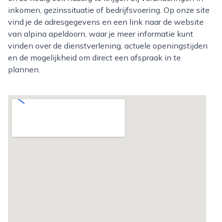
inkomen, gezinssituatie of bedrijfsvoering. Op onze site
vind je de adresgegevens en een link naar de website
van alpina apeldoorn, waar je meer informatie kunt
vinden over de dienstverlening, actuele openingstijden
en de mogelijkheid om direct een afspraak in te
plannen.