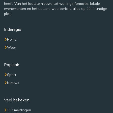
heeft. Van het laatste nieuws tot woninginformatie, lokale
evenementen en het actuele weerbericht, alles op één handige
plek.
Inderegio
Home
Weer
Populair
Sport
Nieuws
Veel bekeken
112 meldingen