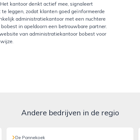
 Het kantoor denkt actief mee, signaleert
it te leggen, zodat klanten goed geïnformeerde
kelijk administratiekantoor met een nuchtere
oor bobest in apeldoorn een betrouwbare partner.
 website van administratiekantoor bobest voor
wijze.
Andere bedrijven in de regio
De Pannekoek