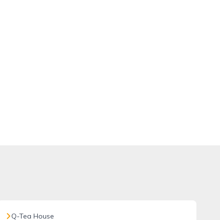
Q-Tea House