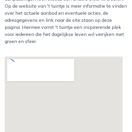
Op de website van 't tuintje is meer informatie te vinden
over het actuele aanbod en eventuele acties; de
adresgegevens en link naar de site staan op deze
pagina. Hiermee vormt 't tuintje een inspirerende plek
voor iedereen die het dagelijkse leven wil verrijken met
groen en sfeer.