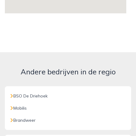
Andere bedrijven in de regio
BSO De Driehoek
Mobilis
Brandweer