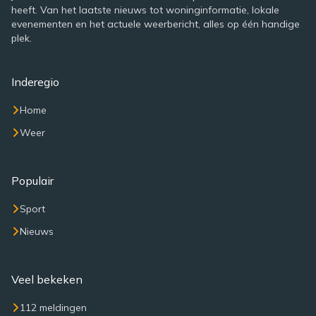
heeft. Van het laatste nieuws tot woninginformatie, lokale
evenementen en het actuele weerbericht, alles op één handige
plek.
Inderegio
Home
Weer
Populair
Sport
Nieuws
Veel bekeken
112 meldingen