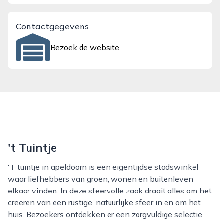
Contactgegevens
Bezoek de website
't Tuintje
't tuintje in apeldoorn is een eigentijdse stadswinkel
waar liefhebbers van groen, wonen en buitenleven
elkaar vinden. In deze sfeervolle zaak draait alles om het
creëren van een rustige, natuurlijke sfeer in en om het
huis. Bezoekers ontdekken er een zorgvuldige selectie