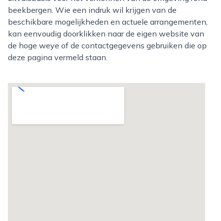
beekbergen. Wie een indruk wil krijgen van de
beschikbare mogelijkheden en actuele arrangementen,
kan eenvoudig doorklikken naar de eigen website van
de hoge weye of de contactgegevens gebruiken die op
deze pagina vermeld staan.