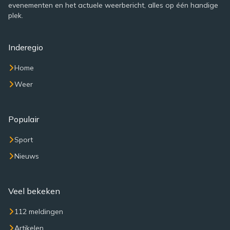
evenementen en het actuele weerbericht, alles op één handige
plek.
Inderegio
Home
Weer
Populair
Sport
Nieuws
Veel bekeken
112 meldingen
Artikelen