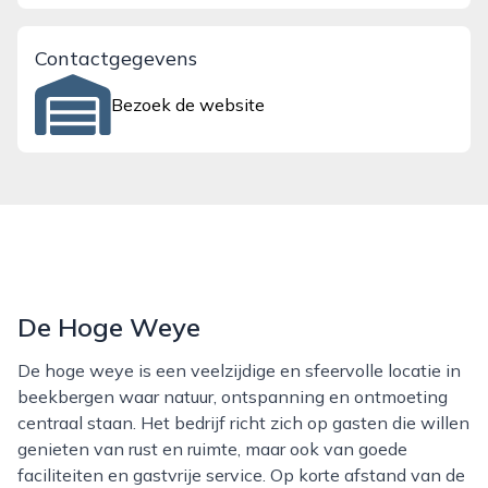
Contactgegevens
Bezoek de website
De Hoge Weye
De hoge weye is een veelzijdige en sfeervolle locatie in
beekbergen waar natuur, ontspanning en ontmoeting
centraal staan. Het bedrijf richt zich op gasten die willen
genieten van rust en ruimte, maar ook van goede
faciliteiten en gastvrije service. Op korte afstand van de