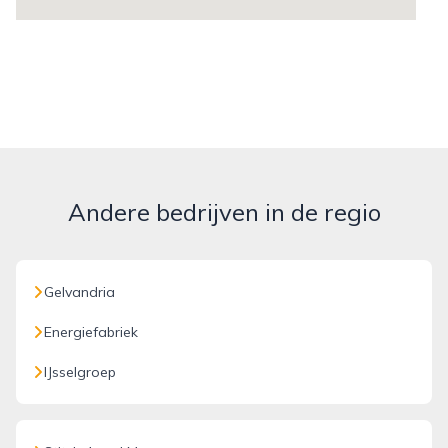
Andere bedrijven in de regio
Gelvandria
Energiefabriek
IJsselgroep