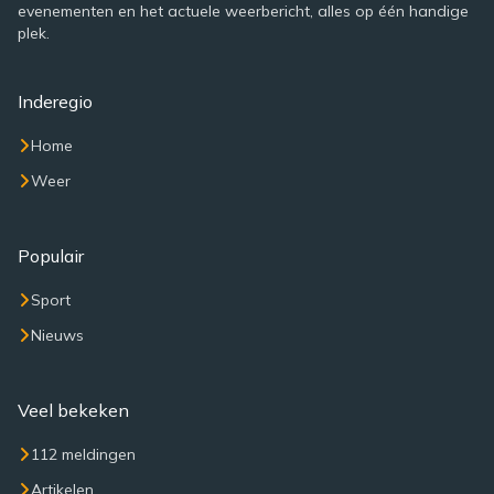
evenementen en het actuele weerbericht, alles op één handige
plek.
Inderegio
Home
Weer
Populair
Sport
Nieuws
Veel bekeken
112 meldingen
Artikelen