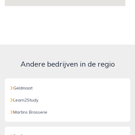
Andere bedrijven in de regio
Geldmaat
Learn2Study
Martins Brasserie