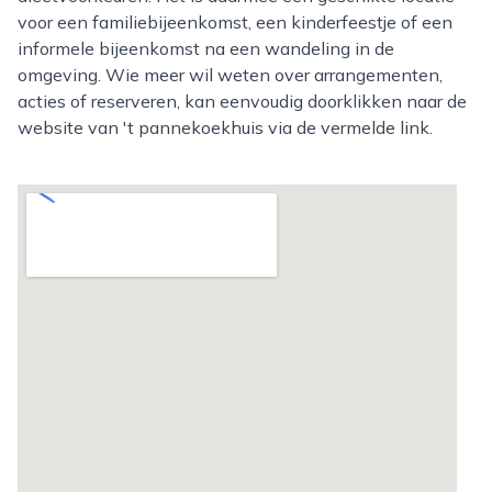
voor een familiebijeenkomst, een kinderfeestje of een
informele bijeenkomst na een wandeling in de
omgeving. Wie meer wil weten over arrangementen,
acties of reserveren, kan eenvoudig doorklikken naar de
website van 't pannekoekhuis via de vermelde link.