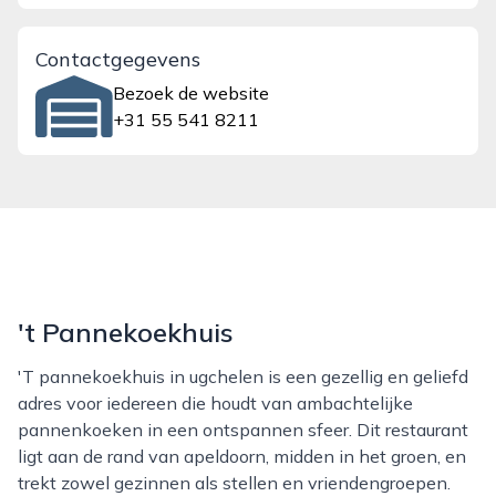
Contactgegevens
Bezoek de website
+31 55 541 8211
't Pannekoekhuis
't pannekoekhuis in ugchelen is een gezellig en geliefd
adres voor iedereen die houdt van ambachtelijke
pannenkoeken in een ontspannen sfeer. Dit restaurant
ligt aan de rand van apeldoorn, midden in het groen, en
trekt zowel gezinnen als stellen en vriendengroepen.