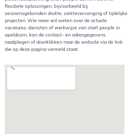
flexibele oplossingen, bijvoorbeeld bij
seizoensgebonden drukte, ziektevervanging of tijdelijke
projecten. Wie meer wil weten over de actuele
vacatures, diensten of werkwijze van start people in
apeldoorn, kan de contact- en adresgegevens
raadplegen of doorklikken naar de website via de link
die op deze pagina vermeld staat.