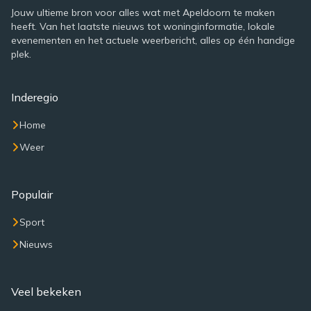
Jouw ultieme bron voor alles wat met Apeldoorn te maken
heeft. Van het laatste nieuws tot woninginformatie, lokale
evenementen en het actuele weerbericht, alles op één handige
plek.
Inderegio
Home
Weer
Populair
Sport
Nieuws
Veel bekeken