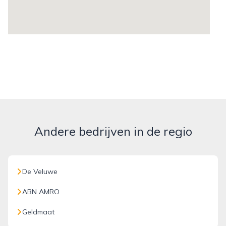
Andere bedrijven in de regio
De Veluwe
ABN AMRO
Geldmaat