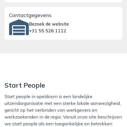
Contactgegevens
Bezoek de website
+31 55 526 1112
Start People
Start people in apeldoorn is een landelijke
uitzendorganisatie met een sterke lokale aanwezigheid,
gericht op het verbinden van werkgevers en
werkzoekenden in de regio. Vanuit onze site beschrijven
we start people als een toegankelijke en betrokken