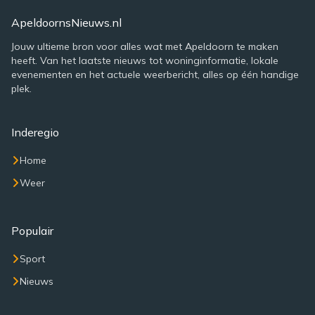
ApeldoornsNieuws.nl
Jouw ultieme bron voor alles wat met Apeldoorn te maken
heeft. Van het laatste nieuws tot woninginformatie, lokale
evenementen en het actuele weerbericht, alles op één handige
plek.
Inderegio
Home
Weer
Populair
Sport
Nieuws