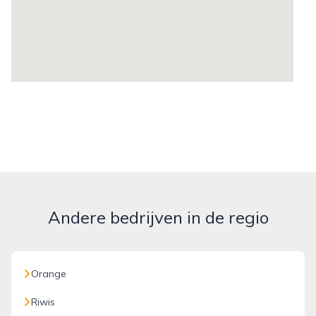
Andere bedrijven in de regio
Orange
Riwis