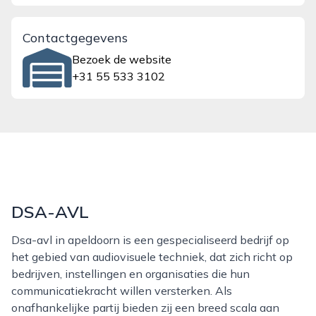
Contactgegevens
Bezoek de website
+31 55 533 3102
DSA-AVL
Dsa-avl in apeldoorn is een gespecialiseerd bedrijf op
het gebied van audiovisuele techniek, dat zich richt op
bedrijven, instellingen en organisaties die hun
communicatiekracht willen versterken. Als
onafhankelijke partij bieden zij een breed scala aan