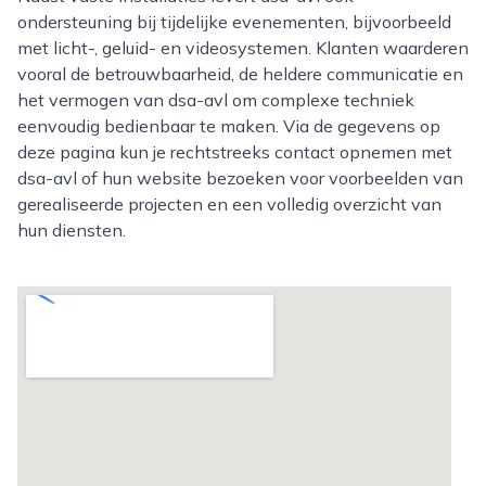
ondersteuning bij tijdelijke evenementen, bijvoorbeeld
met licht-, geluid- en videosystemen. Klanten waarderen
vooral de betrouwbaarheid, de heldere communicatie en
het vermogen van dsa-avl om complexe techniek
eenvoudig bedienbaar te maken. Via de gegevens op
deze pagina kun je rechtstreeks contact opnemen met
dsa-avl of hun website bezoeken voor voorbeelden van
gerealiseerde projecten en een volledig overzicht van
hun diensten.