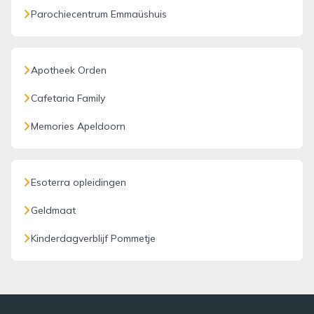
Parochiecentrum Emmaüshuis
Apotheek Orden
Cafetaria Family
Memories Apeldoorn
Esoterra opleidingen
Geldmaat
Kinderdagverblijf Pommetje