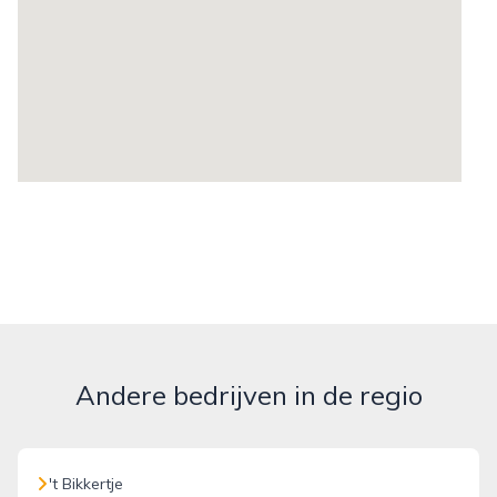
Andere bedrijven in de regio
't Bikkertje