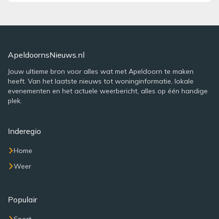
ApeldoornsNieuws.nl
Jouw ultieme bron voor alles wat met Apeldoorn te maken
heeft. Van het laatste nieuws tot woninginformatie, lokale
evenementen en het actuele weerbericht, alles op één handige
plek.
Inderegio
Home
Weer
Populair