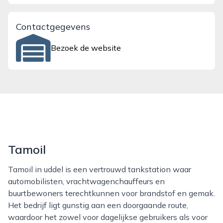
Contactgegevens
Bezoek de website
Tamoil
Tamoil in uddel is een vertrouwd tankstation waar
automobilisten, vrachtwagenchauffeurs en
buurtbewoners terechtkunnen voor brandstof en gemak.
Het bedrijf ligt gunstig aan een doorgaande route,
waardoor het zowel voor dagelijkse gebruikers als voor