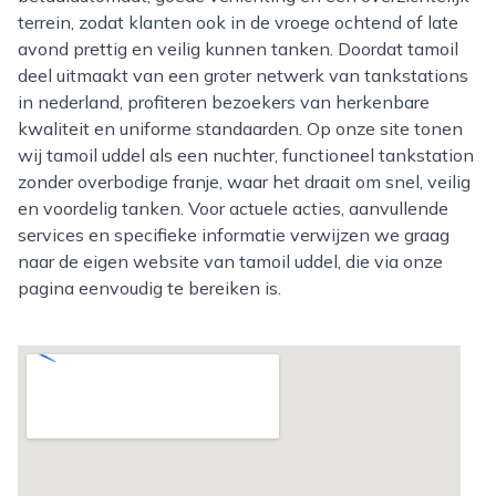
terrein, zodat klanten ook in de vroege ochtend of late
avond prettig en veilig kunnen tanken. Doordat tamoil
deel uitmaakt van een groter netwerk van tankstations
in nederland, profiteren bezoekers van herkenbare
kwaliteit en uniforme standaarden. Op onze site tonen
wij tamoil uddel als een nuchter, functioneel tankstation
zonder overbodige franje, waar het draait om snel, veilig
en voordelig tanken. Voor actuele acties, aanvullende
services en specifieke informatie verwijzen we graag
naar de eigen website van tamoil uddel, die via onze
pagina eenvoudig te bereiken is.