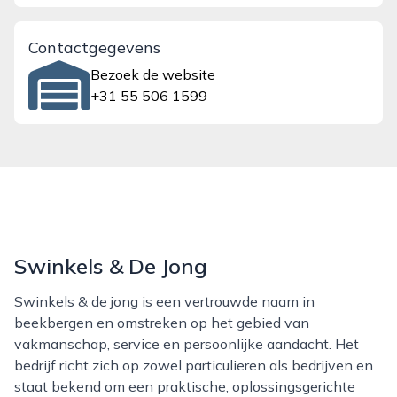
Contactgegevens
Bezoek de website
+31 55 506 1599
Swinkels & De Jong
Swinkels & de jong is een vertrouwde naam in
beekbergen en omstreken op het gebied van
vakmanschap, service en persoonlijke aandacht. Het
bedrijf richt zich op zowel particulieren als bedrijven en
staat bekend om een praktische, oplossingsgerichte