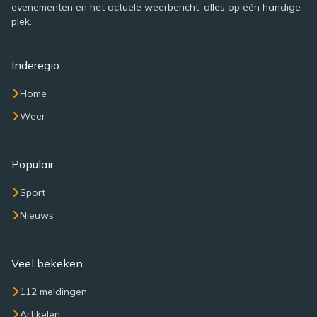
evenementen en het actuele weerbericht, alles op één handige
plek.
Inderegio
Home
Weer
Populair
Sport
Nieuws
Veel bekeken
112 meldingen
Artikelen