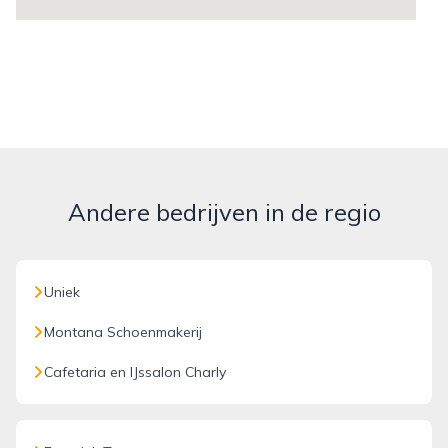
Andere bedrijven in de regio
Uniek
Montana Schoenmakerij
Cafetaria en IJssalon Charly