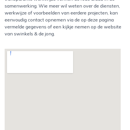
samenwerking. Wie meer wil weten over de diensten,
werkwijze of voorbeelden van eerdere projecten, kan
eenvoudig contact opnemen via de op deze pagina
vermelde gegevens of een kijkje nemen op de website
van swinkels & de jong.